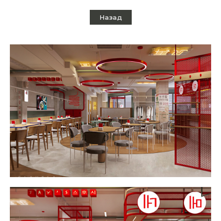
Назад